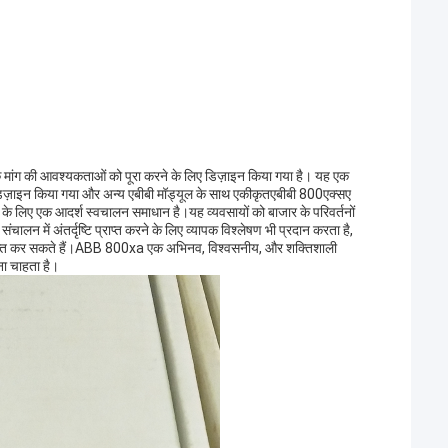
 मांग की आवश्यकताओं को पूरा करने के लिए डिज़ाइन किया गया है। यह एक
डिज़ाइन किया गया और अन्य एबीबी मॉड्यूल के साथ एकीकृतएबीबी 800एक्सए
गों के लिए एक आदर्श स्वचालन समाधान है।यह व्यवसायों को बाजार के परिवर्तनों
चालन में अंतर्दृष्टि प्राप्त करने के लिए व्यापक विश्लेषण भी प्रदान करता है,
्राप्त कर सकते हैं।ABB 800xa एक अभिनव, विश्वसनीय, और शक्तिशाली
ना चाहता है।