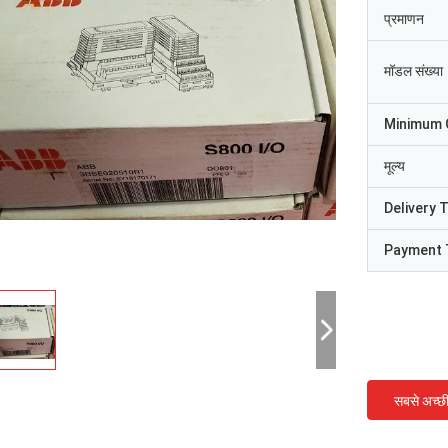
प्रमाणन
मॉडल संख्या
Minimum 
मूल्य
Delivery 
Payment 
सबसे अच्छ