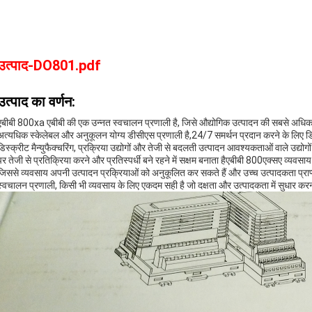
उत्पाद-DO801.pdf
उत्पाद का वर्णन:
एबीबी 800xa एबीबी की एक उन्नत स्वचालन प्रणाली है, जिसे औद्योगिक उत्पादन की सबसे अधिक
अत्यधिक स्केलेबल और अनुकूलन योग्य डीसीएस प्रणाली है,24/7 समर्थन प्रदान करने के लिए 
डिस्क्रीट मैन्युफैक्चरिंग, प्रक्रिया उद्योगों और तेजी से बदलती उत्पादन आवश्यकताओं वाले उद्यो
पर तेजी से प्रतिक्रिया करने और प्रतिस्पर्धी बने रहने में सक्षम बनाता हैएबीबी 800एक्सए व्यवसाय सं
जिससे व्यवसाय अपनी उत्पादन प्रक्रियाओं को अनुकूलित कर सकते हैं और उच्च उत्पादकता प
स्वचालन प्रणाली, किसी भी व्यवसाय के लिए एकदम सही है जो दक्षता और उत्पादकता में सुधार कर