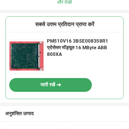
और देखो
सबसे उत्तम प्रतिदान प्राप्त करें
PM510V16 3BSE008358R1
प्रोसेसर मॉड्यूल 16 MByte ABB
800XA
जारी रखें
अनुशंसित उत्पाद