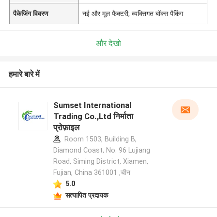
पैकेजिंग विवरण
नई और मूल फैक्टरी, व्यक्तिगत बॉक्स पैकिंग
और देखो
हमारे बारे में
Sumset International
Trading Co.,Ltd निर्माता
प्रोफ़ाइल
Room 1503, Building B,
Diamond Coast, No. 96 Lujiang
Road, Siming District, Xiamen,
Fujian, China 361001 ,चीन
5.0
सत्यापित प्रदायक