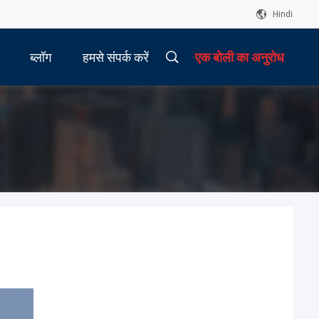
Hindi
ब्लॉग
हमसे संपर्क करें
एक बोली का अनुरोध