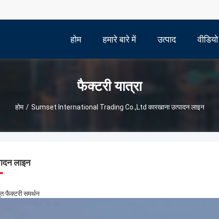
होम
हमारे बारे में
उत्पाद
वीडियो
फैक्टरी यात्रा
होम
/
Sumset International Trading Co.,Ltd कारखाना उत्पादन लाइन
पादन लाइन
त फैक्टरी समर्थन