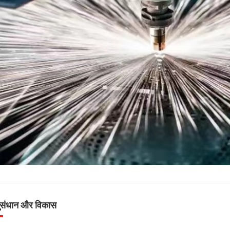
संधान और विकास