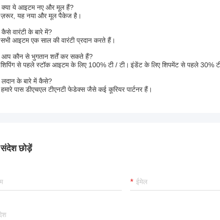
क्या ये आइटम नए और मूल हैं?
ज़रूर, यह नया और मूल पैकेज है।
ैसे वारंटी के बारे में?
सभी आइटम एक साल की वारंटी प्रदान करते हैं।
आप कौन से भुगतान शर्तें कर सकते हैं?
शिपिंग से पहले स्टॉक आइटम के लिए 100% टी / टी।
इंडेंट के लिए शिपमेंट से पहले 30%
लदान के बारे में कैसे?
 हमारे पास डीएचएल टीएनटी फेडेक्स जैसे कई कूरियर पार्टनर हैं।
ंदेश छोड़ें