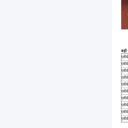
बड़ी
एबी
एबी
एबी
एबी
एबी
एबी
एबी
एबी
एबी
एबी