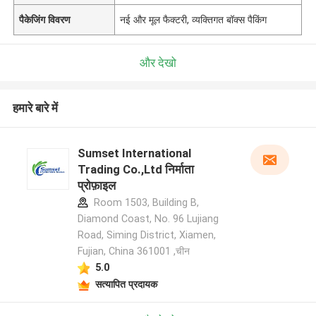
पैकेजिंग विवरण
नई और मूल फैक्टरी, व्यक्तिगत बॉक्स पैकिंग
और देखो
हमारे बारे में
Sumset International
Trading Co.,Ltd निर्माता
प्रोफ़ाइल
Room 1503, Building B,
Diamond Coast, No. 96 Lujiang
Road, Siming District, Xiamen,
Fujian, China 361001 ,चीन
5.0
सत्यापित प्रदायक