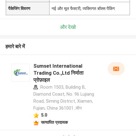
पैकेजिंग विवरण
नई और मूल फैक्टरी, व्यक्तिगत बॉक्स पैकिंग
और देखो
हमारे बारे में
Sumset International
Trading Co.,Ltd निर्माता
प्रोफ़ाइल
Room 1503, Building B,
Diamond Coast, No. 96 Lujiang
Road, Siming District, Xiamen,
Fujian, China 361001 ,चीन
5.0
सत्यापित प्रदायक