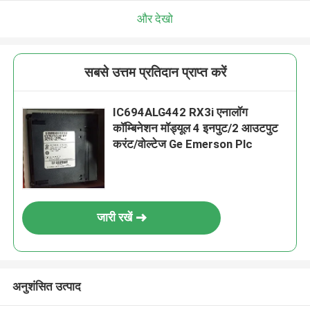
और देखो
सबसे उत्तम प्रतिदान प्राप्त करें
IC694ALG442 RX3i एनालॉग
कॉम्बिनेशन मॉड्यूल 4 इनपुट/2 आउटपुट
करंट/वोल्टेज Ge Emerson Plc
जारी रखें
अनुशंसित उत्पाद