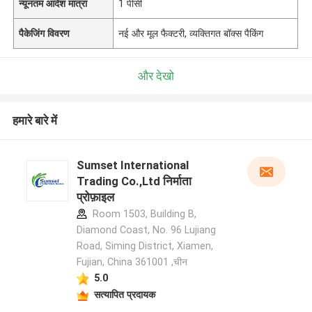
न्यूनतम आदेश मात्रा
1 पीसी
पैकेजिंग विवरण
नई और मूल फैक्टरी, व्यक्तिगत बॉक्स पैकिंग
और देखो
हमारे बारे में
Sumset International
Trading Co.,Ltd निर्माता
प्रोफ़ाइल
Room 1503, Building B,
Diamond Coast, No. 96 Lujiang
Road, Siming District, Xiamen,
Fujian, China 361001 ,चीन
5.0
सत्यापित प्रदायक