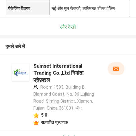
पैकेजिंग विवरण
नई और मूल फैक्टरी, व्यक्तिगत बॉक्स पैकिंग
और देखो
हमारे बारे में
Sumset International
Trading Co.,Ltd निर्माता
प्रोफ़ाइल
Room 1503, Building B,
Diamond Coast, No. 96 Lujiang
Road, Siming District, Xiamen,
Fujian, China 361001 ,चीन
5.0
सत्यापित प्रदायक