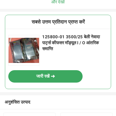
और देखो
सबसे उत्तम प्रतिदान प्राप्त करें
125800-01 3500/25 बेली नेवादा
पार्ट्स कीफसर मॉड्यूल I / O आंतरिक
समाप्ति
जारी रखें
अनुशंसित उत्पाद