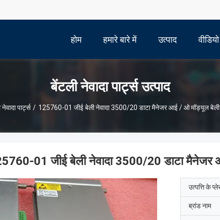
होम
हमारे बारे में
उत्पाद
वीडियो
बेंटली नेवादा पार्ट्स उत्पाद
 नेवादा पार्ट्स
/
125760-01 जीई बेली नेवादा 3500/20 डाटा मैनेजर आई / ओ मॉड्यूल बेली ने
5760-01 जीई बेली नेवादा 3500/20 डाटा मैनेजर आई /
उत्पत्ति के प्ल
ब्रांड नाम