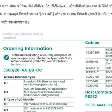
दा बाहरी संचार प्रोसेसर जैसे टीडीएक्सनेट, टीडीआईएक्स, और डीडीआईएक्स।जबकि RIM संपूर्ण
 RIM महत्वपूर्ण निगरानी पथ का हिस्सा नहीं है और इसका समग्र निगरानी प्रणाली के उचित, 
प्रति रैक आवश्यक है।