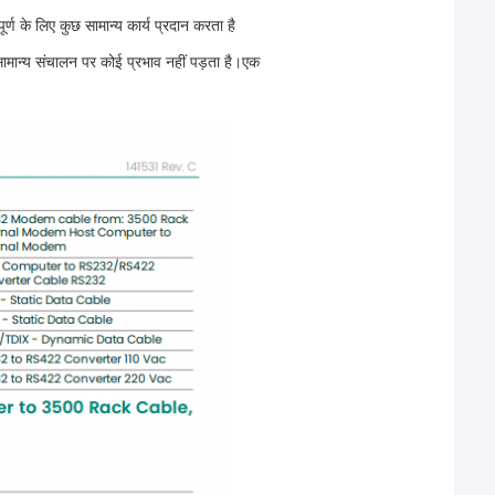
 के लिए कुछ सामान्य कार्य प्रदान करता है
सामान्य संचालन पर कोई प्रभाव नहीं पड़ता है।एक