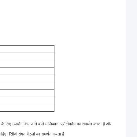
े के लिए उपयोग किए जाने वाले मालिकाना प्रोटोकॉल का समर्थन करता है और
ा चाहिए।RIM संगत बेंटली का समर्थन करता है