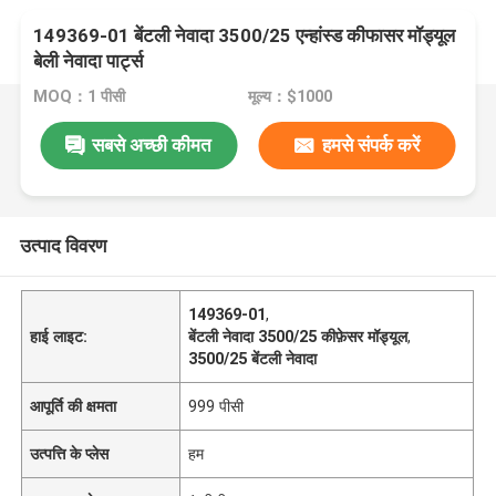
149369-01 बेंटली नेवादा 3500/25 एन्हांस्ड कीफासर मॉड्यूल
बेली नेवादा पार्ट्स
MOQ：1 पीसी
मूल्य：$1000
सबसे अच्छी कीमत
हमसे संपर्क करें
उत्पाद विवरण
149369-01
,
हाई लाइट:
बेंटली नेवादा 3500/25 कीफ़ेसर मॉड्यूल
,
3500/25 बेंटली नेवादा
आपूर्ति की क्षमता
999 पीसी
उत्पत्ति के प्लेस
हम