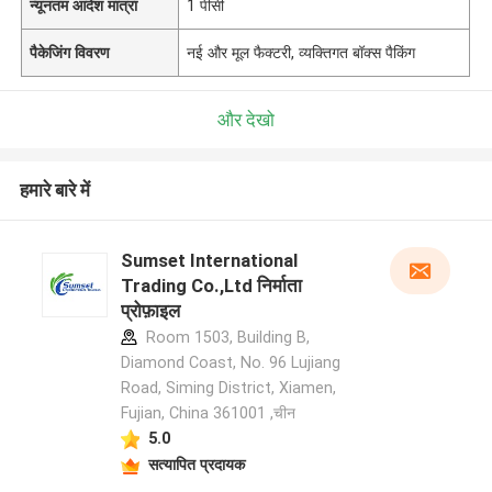
न्यूनतम आदेश मात्रा
1 पीसी
पैकेजिंग विवरण
नई और मूल फैक्टरी, व्यक्तिगत बॉक्स पैकिंग
और देखो
हमारे बारे में
Sumset International
Trading Co.,Ltd निर्माता
प्रोफ़ाइल
Room 1503, Building B,
Diamond Coast, No. 96 Lujiang
Road, Siming District, Xiamen,
Fujian, China 361001 ,चीन
5.0
सत्यापित प्रदायक