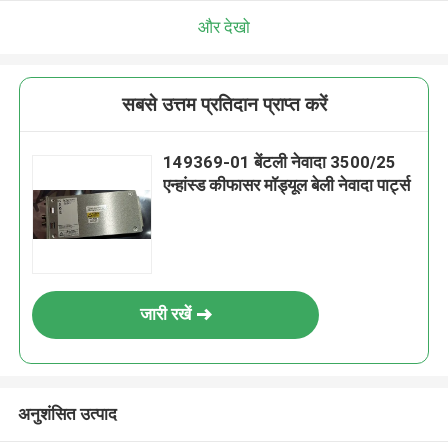
और देखो
सबसे उत्तम प्रतिदान प्राप्त करें
149369-01 बेंटली नेवादा 3500/25
एन्हांस्ड कीफासर मॉड्यूल बेली नेवादा पार्ट्स
जारी रखें
अनुशंसित उत्पाद