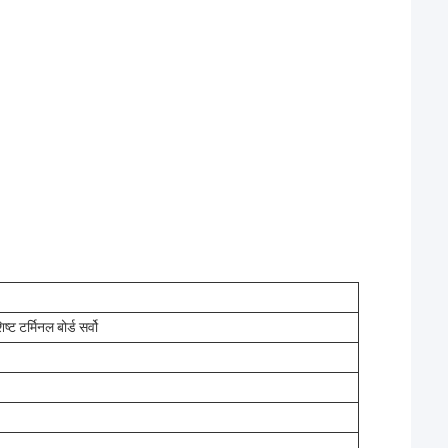
र्मिनल बोर्ड सर्वो