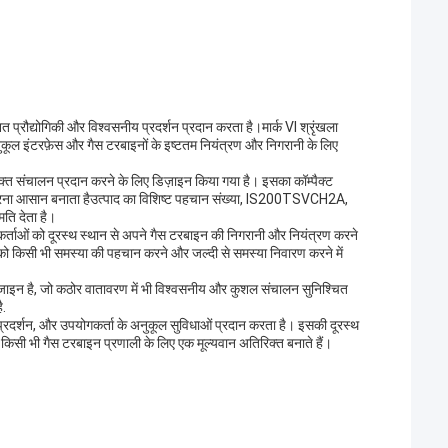
 प्रौद्योगिकी और विश्वसनीय प्रदर्शन प्रदान करता है।मार्क VI श्रृंखला
कूल इंटरफ़ेस और गैस टरबाइनों के इष्टतम नियंत्रण और निगरानी के लिए
क्त संचालन प्रदान करने के लिए डिज़ाइन किया गया है। इसका कॉम्पैक्ट
त करना आसान बनाता हैउत्पाद का विशिष्ट पहचान संख्या, IS200TSVCH2A,
मति देता है।
र्ताओं को दूरस्थ स्थान से अपने गैस टरबाइन की निगरानी और नियंत्रण करने
 को किसी भी समस्या की पहचान करने और जल्दी से समस्या निवारण करने में
जाइन है, जो कठोर वातावरण में भी विश्वसनीय और कुशल संचालन सुनिश्चित
ै.
 प्रदर्शन, और उपयोगकर्ता के अनुकूल सुविधाओं प्रदान करता है। इसकी दूरस्थ
िसी भी गैस टरबाइन प्रणाली के लिए एक मूल्यवान अतिरिक्त बनाते हैं।