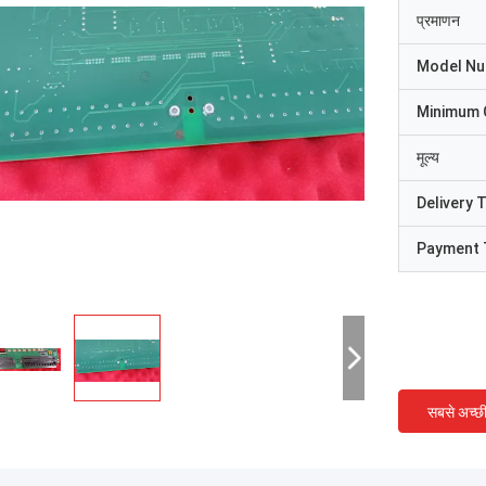
प्रमाणन
Model N
Minimum 
मूल्य
Delivery 
Payment 
सबसे अच्छ