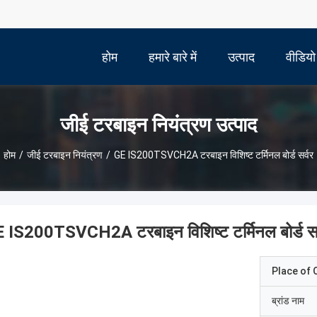
होम
हमारे बारे में
उत्पाद
वीडियो
जीई टरबाइन नियंत्रण उत्पाद
होम
/
जीई टरबाइन नियंत्रण
/
GE IS200TSVCH2A टरबाइन विशिष्ट टर्मिनल बोर्ड सर्वर
 IS200TSVCH2A टरबाइन विशिष्ट टर्मिनल बोर्ड सर
Place of O
ब्रांड नाम