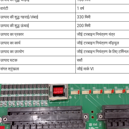
वारंटी
1 वर्ष
उत्पाद की शुद्ध गहराई/लंबाई
330 मिमी
उत्पाद की शुद्ध ऊंचाई
200 मिमी
उत्पाद का प्रकार
जीई टरबाइन नियंत्रण यंत्र
उत्पाद का कार्य
जीई टरबाइन नियंत्रण मॉड्यूल
उत्पाद का उपयोग
जीई टरबाइन नियंत्रण के लिए टर्मिनल ब
उत्पाद घटक
सर्वो
संगत श्रृंखला
जीई मार्क VI