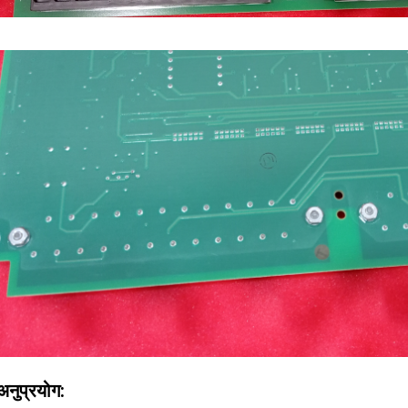
अनुप्रयोग: