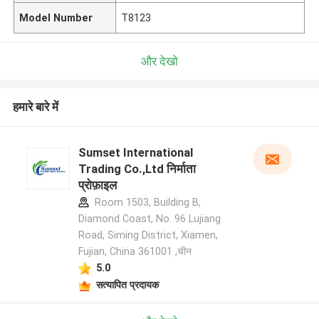
Model Number
T8123
और देखो
हमारे बारे में
Sumset International
Trading Co.,Ltd निर्माता
प्रोफ़ाइल
Room 1503, Building B,
Diamond Coast, No. 96 Lujiang
Road, Siming District, Xiamen,
Fujian, China 361001 ,चीन
5.0
सत्यापित प्रदायक