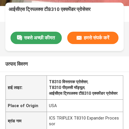
आईसीएस ट्रिपलक्स टी8310 एक्सपेंडर प्रोसेसर
सबसे अच्छी कीमत
हमसे संपर्क करें
उत्पाद विवरण
T8310 विस्तारक प्रोसेसर
,
हाई लाइट:
T8310 पीएलसी मॉड्यूल
,
आईसीएस ट्रिपलक्स टी8310 एक्सपेंडर प्रोसेसर
Place of Origin
USA
ICS TRIPLEX T8310 Expander Proces
ब्रांड नाम
sor