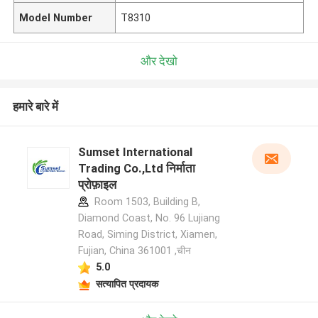
Model Number
T8310
और देखो
हमारे बारे में
Sumset International
Trading Co.,Ltd निर्माता
प्रोफ़ाइल
Room 1503, Building B,
Diamond Coast, No. 96 Lujiang
Road, Siming District, Xiamen,
Fujian, China 361001 ,चीन
5.0
सत्यापित प्रदायक