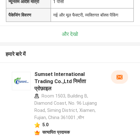
न्यूनतम आदेश मात्रा
1 पीसी
पैकेजिंग विवरण
नई और मूल फैक्टरी, व्यक्तिगत बॉक्स पैकिंग
और देखो
हमारे बारे में
Sumset International
Trading Co.,Ltd निर्माता
प्रोफ़ाइल
Room 1503, Building B,
Diamond Coast, No. 96 Lujiang
Road, Siming District, Xiamen,
Fujian, China 361001 ,चीन
5.0
सत्यापित प्रदायक