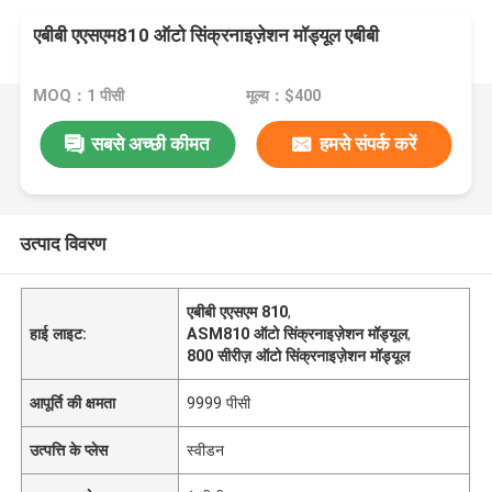
एबीबी एएसएम810 ऑटो सिंक्रनाइज़ेशन मॉड्यूल एबीबी
MOQ：1 पीसी
मूल्य：$400
सबसे अच्छी कीमत
हमसे संपर्क करें
उत्पाद विवरण
एबीबी एएसएम 810
,
हाई लाइट:
ASM810 ऑटो सिंक्रनाइज़ेशन मॉड्यूल
,
800 सीरीज़ ऑटो सिंक्रनाइज़ेशन मॉड्यूल
आपूर्ति की क्षमता
9999 पीसी
उत्पत्ति के प्लेस
स्वीडन