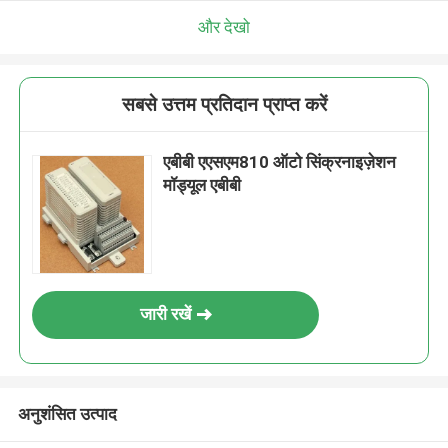
और देखो
सबसे उत्तम प्रतिदान प्राप्त करें
एबीबी एएसएम810 ऑटो सिंक्रनाइज़ेशन
मॉड्यूल एबीबी
जारी रखें
अनुशंसित उत्पाद