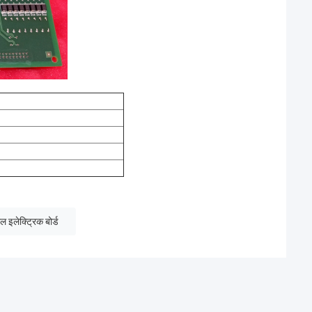
 इलेक्ट्रिक बोर्ड