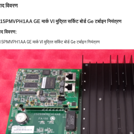
पाद विवरण
15PMVPH1AA GE मार्क VI मुद्रित सर्किट बोर्ड Ge टर्बाइन नियंत्रण
पाद विवरण:
5PMVPH1AA GE मार्क VI मुद्रित सर्किट बोर्ड Ge टर्बाइन नियंत्रण