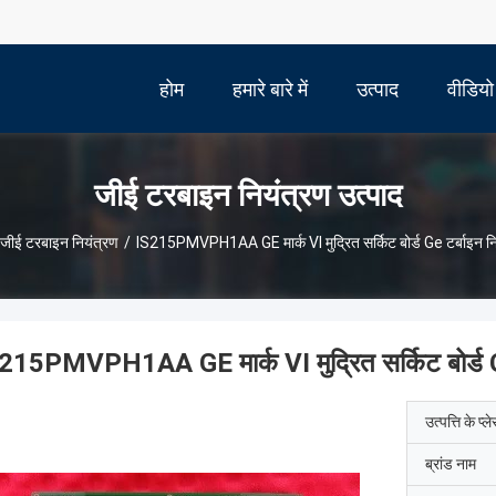
होम
हमारे बारे में
उत्पाद
वीडियो
जीई टरबाइन नियंत्रण उत्पाद
जीई टरबाइन नियंत्रण
/
IS215PMVPH1AA GE मार्क VI मुद्रित सर्किट बोर्ड Ge टर्बाइन न
215PMVPH1AA GE मार्क VI मुद्रित सर्किट बोर्ड Ge
उत्पत्ति के प्ल
ब्रांड नाम