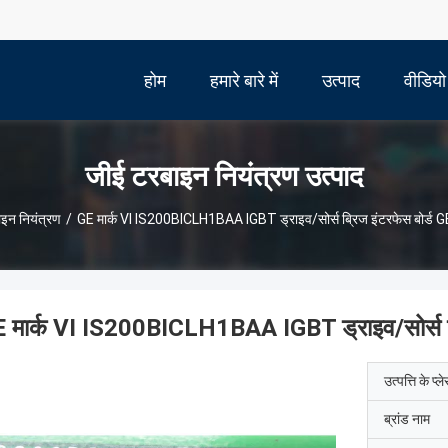
होम
हमारे बारे में
उत्पाद
वीडियो
जीई टरबाइन नियंत्रण उत्पाद
इन नियंत्रण
/
GE मार्क VI IS200BICLH1BAA IGBT ड्राइव/सोर्स ब्रिज इंटरफेस बोर्ड GE 
 मार्क VI IS200BICLH1BAA IGBT ड्राइव/सोर्स ब्रि
उत्पत्ति के प्ल
ब्रांड नाम