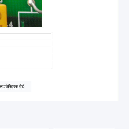
 इलेक्ट्रिक बोर्ड