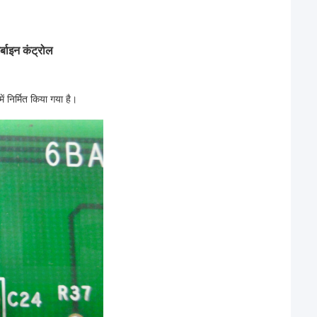
बाइन कंट्रोल
 निर्मित किया गया है।