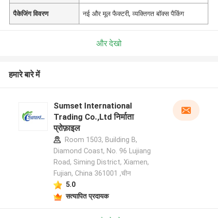
पैकेजिंग विवरण
नई और मूल फैक्टरी, व्यक्तिगत बॉक्स पैकिंग
और देखो
हमारे बारे में
Sumset International
Trading Co.,Ltd निर्माता
प्रोफ़ाइल
Room 1503, Building B,
Diamond Coast, No. 96 Lujiang
Road, Siming District, Xiamen,
Fujian, China 361001 ,चीन
5.0
सत्यापित प्रदायक