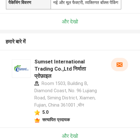
पैकेजिंग विवरण
नई और मूल फैक्टरी, व्यक्तिगत बॉक्स पैकिंग
और देखो
हमारे बारे में
Sumset International
Trading Co.,Ltd निर्माता
प्रोफ़ाइल
Room 1503, Building B,
Diamond Coast, No. 96 Lujiang
Road, Siming District, Xiamen,
Fujian, China 361001 ,चीन
5.0
सत्यापित प्रदायक
और देखो