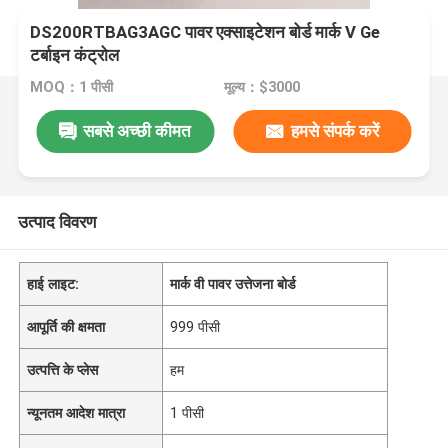
DS200RTBAG3AGC पावर एक्साइटेशन बोर्ड मार्क V Ge
टर्बाइन कंट्रोल
MOQ：1 पीसी
मूल्य：$3000
सबसे अच्छी कीमत
हमसे संपर्क करें
उत्पाद विवरण
हाई लाइट:
मार्क वी पावर उत्तेजना बोर्ड
आपूर्ति की क्षमता
999 पीसी
उत्पत्ति के प्लेस
हम
न्यूनतम आदेश मात्रा
1 पीसी