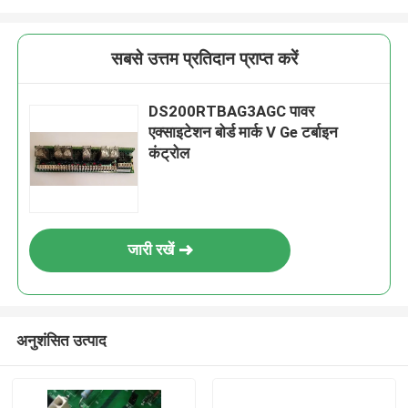
सबसे उत्तम प्रतिदान प्राप्त करें
DS200RTBAG3AGC पावर
एक्साइटेशन बोर्ड मार्क V Ge टर्बाइन
कंट्रोल
जारी रखें
अनुशंसित उत्पाद