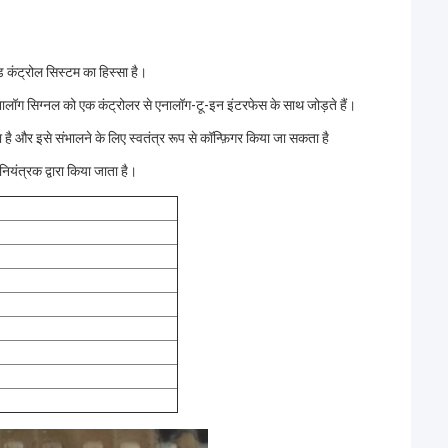
ड कंट्रोल सिस्टम का हिस्सा है।
लॉग सिग्नल को एक कंट्रोलर से एनालॉग-टू-इन इंटरफेस के साथ जोड़ते हैं।
और इसे संभालने के लिए स्वतंत्र रूप से कॉन्फ़िगर किया जा सकता है
यंत्रक द्वारा किया जाता है।