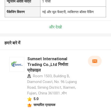
न्यूनतम आदेश मात्रा
1 पीसी
पैकेजिंग विवरण
नई और मूल फैक्टरी, व्यक्तिगत बॉक्स पैकिंग
और देखो
हमारे बारे में
Sumset International
Trading Co.,Ltd निर्माता
प्रोफ़ाइल
Room 1503, Building B,
Diamond Coast, No. 96 Lujiang
Road, Siming District, Xiamen,
Fujian, China 361001 ,चीन
5.0
सत्यापित प्रदायक