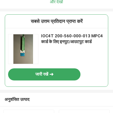
और देखो
सबसे उत्तम प्रतिदान प्राप्त करें
IOC4T 200-560-000-013 MPC4
कार्ड के लिए इनपुट/आउटपुट कार्ड
जारी रखें
अनुशंसित उत्पाद