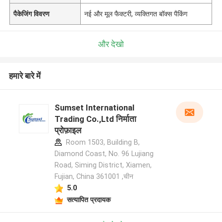
पैकेजिंग विवरण
नई और मूल फैक्टरी, व्यक्तिगत बॉक्स पैकिंग
और देखो
हमारे बारे में
Sumset International
Trading Co.,Ltd निर्माता
प्रोफ़ाइल
Room 1503, Building B,
Diamond Coast, No. 96 Lujiang
Road, Siming District, Xiamen,
Fujian, China 361001 ,चीन
5.0
सत्यापित प्रदायक