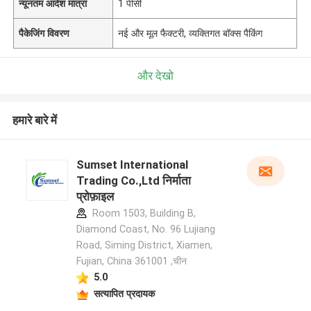
न्यूनतम आदेश मात्रा
1 पीसी
पैकेजिंग विवरण
नई और मूल फैक्टरी, व्यक्तिगत बॉक्स पैकिंग
और देखो
हमारे बारे में
Sumset International
Trading Co.,Ltd निर्माता
प्रोफ़ाइल
Room 1503, Building B,
Diamond Coast, No. 96 Lujiang
Road, Siming District, Xiamen,
Fujian, China 361001 ,चीन
5.0
सत्यापित प्रदायक