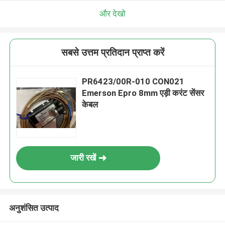
और देखो
सबसे उत्तम प्रतिदान प्राप्त करें
PR6423/00R-010 CON021
Emerson Epro 8mm एड़ी करंट सेंसर
केबल
जारी रखें
अनुशंसित उत्पाद