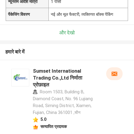
न्यूनतम आदेश मात्रा
1 पीसी
पैकेजिंग विवरण
नई और मूल फैक्टरी, व्यक्तिगत बॉक्स पैकिंग
और देखो
हमारे बारे में
Sumset International
Trading Co.,Ltd निर्माता
प्रोफ़ाइल
Room 1503, Building B,
Diamond Coast, No. 96 Lujiang
Road, Siming District, Xiamen,
Fujian, China 361001 ,चीन
5.0
सत्यापित प्रदायक