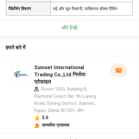
पैकेजिंग विवरण
नई और मूल फैक्टरी, व्यक्तिगत बॉक्स पैकिंग
और देखो
हमारे बारे में
Sumset International
Trading Co.,Ltd निर्माता
प्रोफ़ाइल
Room 1503, Building B,
Diamond Coast, No. 96 Lujiang
Road, Siming District, Xiamen,
Fujian, China 361001 ,चीन
5.0
सत्यापित प्रदायक