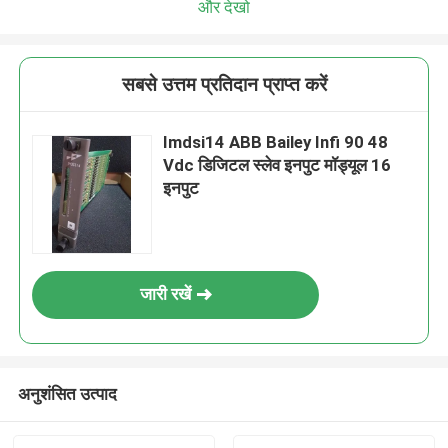
और देखो
सबसे उत्तम प्रतिदान प्राप्त करें
Imdsi14 ABB Bailey Infi 90 48
Vdc डिजिटल स्लेव इनपुट मॉड्यूल 16
इनपुट
जारी रखें
अनुशंसित उत्पाद