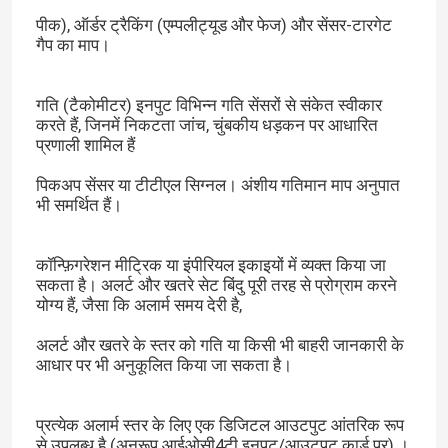
पीक), ऑर्डर ट्रैकिंग (एम्पलीट्यूड और फेज) और सेंसर-टारगेट
गैप का माप।
गति (टैकोमीटर) इनपुट विभिन्न गति सेंसरों से संकेत स्वीकार
करते हैं, जिनमें निकटता जांच, चुंबकीय धड़कन पर आधारित
प्रणाली शामिल हैं
पिकअप सेंसर या टीटीएल सिग्नल। अंशीय गतिमान माप अनुपात
भी समर्थित हैं।
कॉन्फ़िगरेशन मीट्रिक या इंपीरियल इकाइयों में व्यक्त किया जा
सकता है। अलर्ट और खतरे सेट बिंदु पूरी तरह से प्रोग्राम करने
योग्य हैं, जैसा कि अलार्म समय देरी है,
अलर्ट और खतरे के स्तर को गति या किसी भी बाहरी जानकारी के
आधार पर भी अनुकूलित किया जा सकता है।
प्रत्येक अलार्म स्तर के लिए एक डिजिटल आउटपुट आंतरिक रूप
से उपलब्ध है (अनुरूप आईओसी4टी इनपुट/आउटपुट कार्ड पर) ।