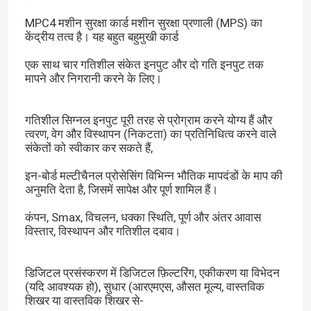
MPC4 मशीन सुरक्षा कार्ड मशीन सुरक्षा प्रणाली (MPS) का
केंद्रीय तत्व है। यह बहुत बहुमुखी कार्ड
एक साथ चार गतिशील संकेत इनपुट और दो गति इनपुट तक
मापने और निगरानी करने के लिए।
गतिशील सिग्नल इनपुट पूरी तरह से प्रोग्राम करने योग्य हैं और
त्वरण, वेग और विस्थापन (निकटता) का प्रतिनिधित्व करने वाले
संकेतों को स्वीकार कर सकते हैं,
इन-बोर्ड मल्टीचैनल प्रोसेसिंग विभिन्न भौतिक मापदंडों के माप की
अनुमति देता है, जिसमें सापेक्ष और पूर्ण शामिल हैं।
कंपन, Smax, विचलन, धक्का स्थिति, पूर्ण और अंतर आवास
विस्तार, विस्थापन और गतिशील दबाव।
डिजिटल प्रसंस्करण में डिजिटल फ़िल्टरिंग, एकीकरण या विभेदन
(यदि आवश्यक हो), सुधार (आरएमएस, औसत मूल्य, वास्तविक
शिखर या वास्तविक शिखर से-